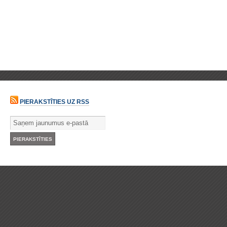
PIERAKSTĪTIES UZ RSS