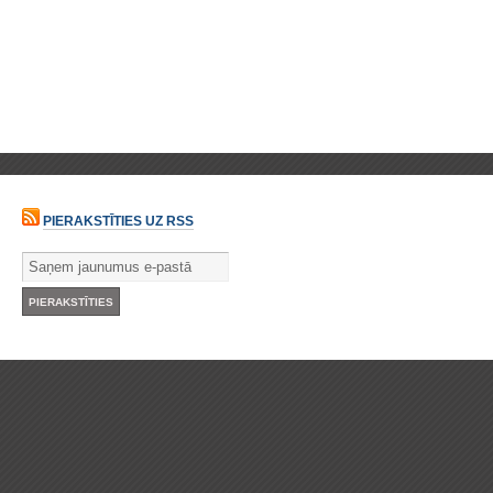
PIERAKSTĪTIES UZ RSS