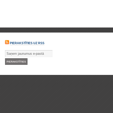
PIERAKSTĪTIES UZ RSS