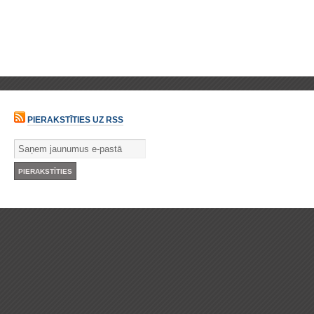
PIERAKSTĪTIES UZ RSS