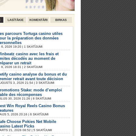
E
LASĪTĀKIE
KOMENTĀRI
BIRKAS
es parcours Tortuga casino utiles
our la préparation des données
ersonnelles
6, 2026 19:20 | 1 SKATĪJUMI
inbeatz casino avec les frais et
imites décodés au moment de
réparer un retrait
6, 2026 18:31 | 2 SKATĪJUMI
etify casino analyse du bonus et du
remier retrait avant toute décision
UGUSTS 3, 2026 21:54 | 3 SKATĪJUMI
romotions Stake: mode d’emploi
iable des récompenses
ŪLIJS 30, 2026 21:26 | 8 SKATĪJUMI
est Win Royal Reels Casino Bonus
eatures
AIJS 5, 2026 20:16 | 6 SKATĪJUMI
afe Choose Pokies Net Mobile
asino Latest Picks
ARTS 21, 2026 08:52 | 5 SKATĪJUMI