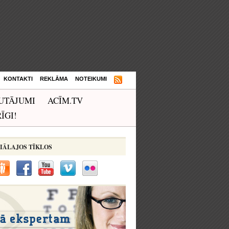
KONTAKTI
REKLĀMA
NOTEIKUMI
UTĀJUMI
ACĪM.TV
ĪGI!
IĀLAJOS TĪKLOS