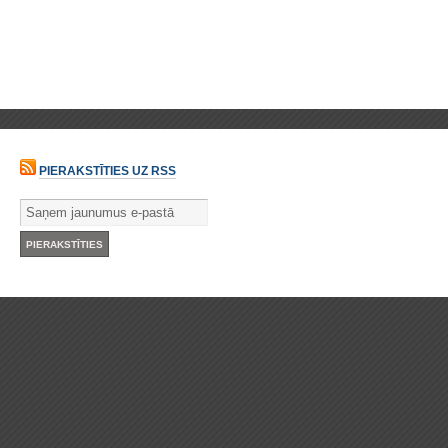
PIERAKSTĪTIES UZ RSS