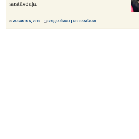
sastāvdaļa.
AUGUSTS 5, 2010
BRIĻĻU ZĪMOLI
| 690 SKATĪJUMI