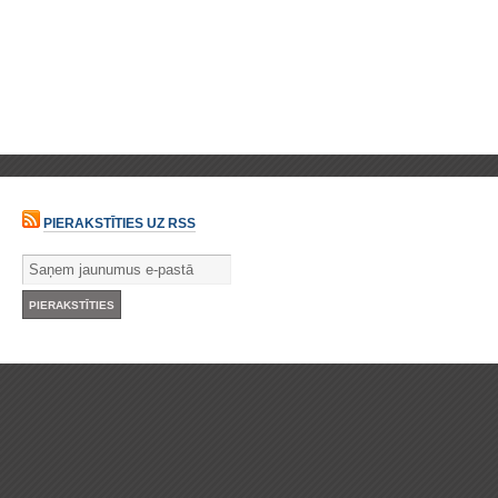
PIERAKSTĪTIES UZ RSS