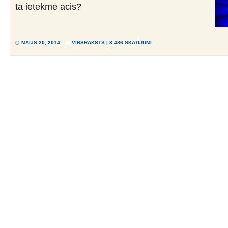
tā ietekmē acis?
MAIJS 20, 2014
VIRSRAKSTS
| 3,486 SKATĪJUMI