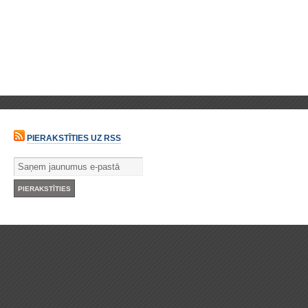
PIERAKSTĪTIES UZ RSS