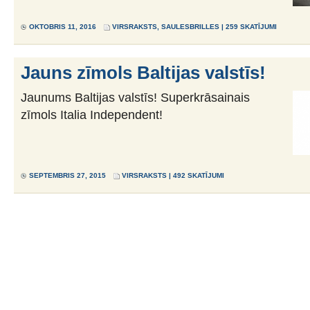
OKTOBRIS 11, 2016
VIRSRAKSTS
,
SAULESBRILLES
| 259 SKATĪJUMI
Jauns zīmols Baltijas valstīs!
Jaunums Baltijas valstīs! Superkrāsainais
zīmols Italia Independent!
SEPTEMBRIS 27, 2015
VIRSRAKSTS
| 492 SKATĪJUMI