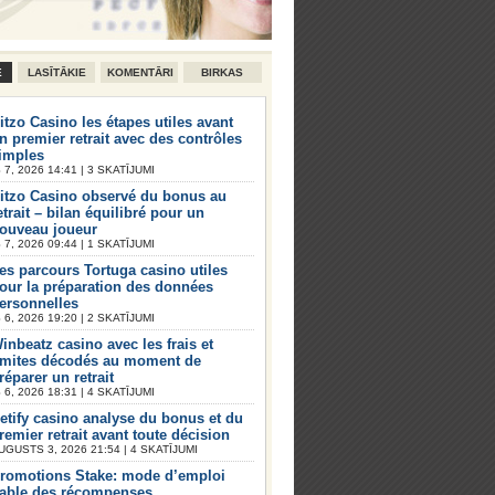
E
LASĪTĀKIE
KOMENTĀRI
BIRKAS
itzo Casino les étapes utiles avant
n premier retrait avec des contrôles
imples
7, 2026 14:41 | 3 SKATĪJUMI
itzo Casino observé du bonus au
etrait – bilan équilibré pour un
ouveau joueur
7, 2026 09:44 | 1 SKATĪJUMI
es parcours Tortuga casino utiles
our la préparation des données
ersonnelles
6, 2026 19:20 | 2 SKATĪJUMI
inbeatz casino avec les frais et
imites décodés au moment de
réparer un retrait
6, 2026 18:31 | 4 SKATĪJUMI
etify casino analyse du bonus et du
remier retrait avant toute décision
UGUSTS 3, 2026 21:54 | 4 SKATĪJUMI
romotions Stake: mode d’emploi
iable des récompenses