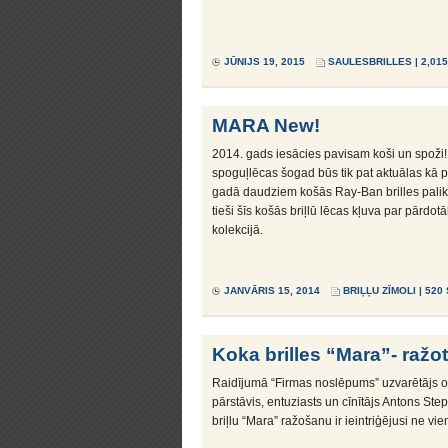
JŪNIJS 19, 2015
SAULESBRILLES
| 2,01
MARA New!
2014. gads iesācies pavisam koši un spoži! Z
spoguļlēcas šogad būs tik pat aktuālas kā 
gadā daudziem košās Ray-Ban brilles palika
tieši šīs košās briļlū lēcas kļuva par pārd
kolekcijā.
JANVĀRIS 15, 2014
BRIĻĻU ZĪMOLI
| 520
Koka brilles “Mara”- ražot
Raidījumā “Firmas noslēpums” uzvarētājs op
pārstāvis, entuziasts un cīnītājs Antons Ste
briļlu “Mara” ražošanu ir ieintriģējusi ne vie