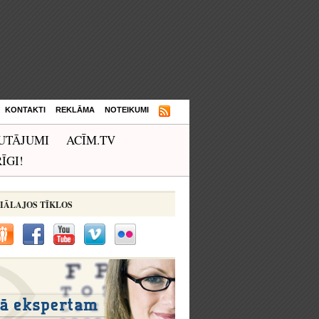
KONTAKTI
REKLĀMA
NOTEIKUMI
UTĀJUMI
ACĪM.TV
ĪGI!
IĀLAJOS TĪKLOS