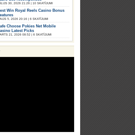
ŪLIJS 30, 2026 21:26 | 10 SKATĪJUMI
est Win Royal Reels Casino Bonus
eatures
AIJS 5, 2026 20:16 | 6 SKATĪJUMI
afe Choose Pokies Net Mobile
asino Latest Picks
ARTS 21, 2026 08:52 | 6 SKATĪJUMI
V