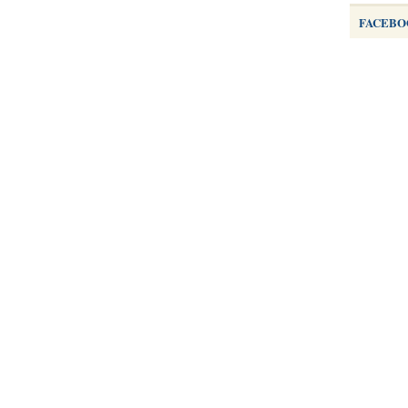
FACEBO