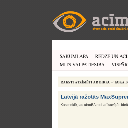
SĀKUMLAPA
REDZE UN ACI
MĪTS VAI PATIESĪBA
VISPĀR
RAKSTI ATZĪMĒTI AR BIRKU - ‘KOKA B
Latvijā ražotās MaxSupr
Kas meklē, tas atrod! Atrodi arī savējās ideāl