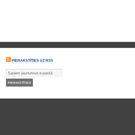
PIERAKSTĪTIES UZ RSS