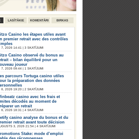
E
LASĪTĀKIE
KOMENTĀRI
BIRKAS
itzo Casino les étapes utiles avant
n premier retrait avec des contrôles
imples
7, 2026 14:41 | 3 SKATĪJUMI
itzo Casino observé du bonus au
etrait – bilan équilibré pour un
ouveau joueur
7, 2026 09:44 | 1 SKATĪJUMI
es parcours Tortuga casino utiles
our la préparation des données
ersonnelles
6, 2026 19:20 | 2 SKATĪJUMI
inbeatz casino avec les frais et
imites décodés au moment de
réparer un retrait
6, 2026 18:31 | 4 SKATĪJUMI
etify casino analyse du bonus et du
remier retrait avant toute décision
UGUSTS 3, 2026 21:54 | 4 SKATĪJUMI
romotions Stake: mode d’emploi
iable des récompenses