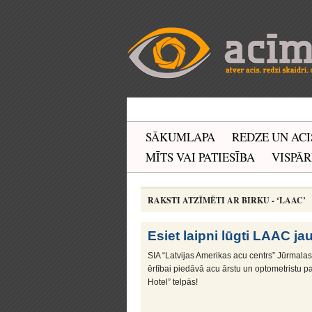
SĀKUMLAPA
REDZE UN ACI
MĪTS VAI PATIESĪBA
VISPĀR
RAKSTI ATZĪMĒTI AR BIRKU - ‘LAAC’
Esiet laipni lūgti LAAC jau
SIA “Latvijas Amerikas acu centrs” Jūrmalas
ērtībai piedāvā acu ārstu un optometristu 
Hotel” telpās!