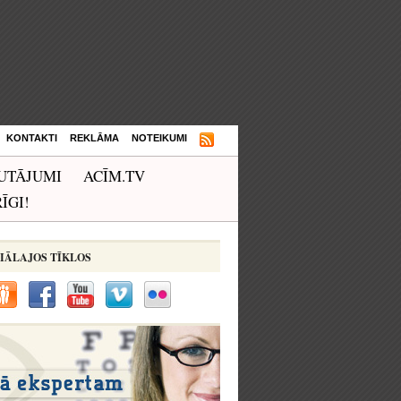
KONTAKTI
REKLĀMA
NOTEIKUMI
UTĀJUMI
ACĪM.TV
ĪGI!
IĀLAJOS TĪKLOS