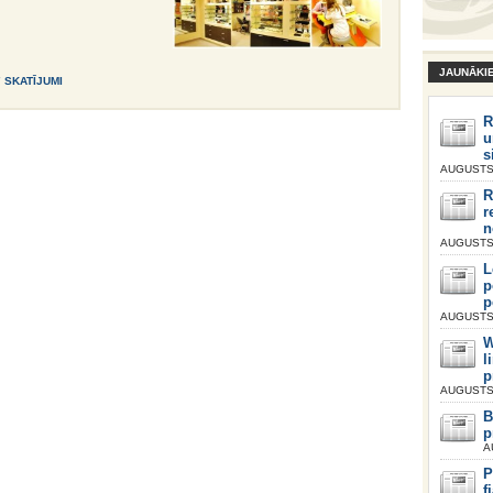
JAUNĀKI
7 SKATĪJUMI
R
u
s
AUGUSTS 
R
r
n
AUGUSTS 
L
p
p
AUGUSTS 
W
l
p
AUGUSTS 
B
p
A
P
f