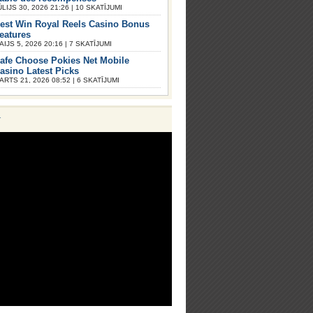
ŪLIJS 30, 2026 21:26 | 10 SKATĪJUMI
est Win Royal Reels Casino Bonus
eatures
AIJS 5, 2026 20:16 | 7 SKATĪJUMI
afe Choose Pokies Net Mobile
asino Latest Picks
ARTS 21, 2026 08:52 | 6 SKATĪJUMI
V