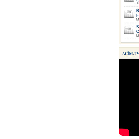
J
B
F
M
S
C
M
ACĪM.T