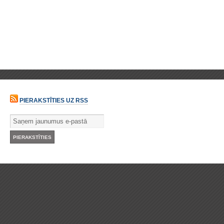
PIERAKSTĪTIES UZ RSS