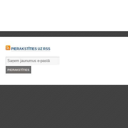
PIERAKSTĪTIES UZ RSS