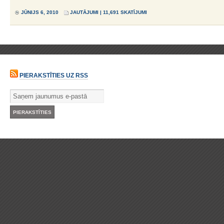
JŪNIJS 6, 2010
JAUTĀJUMI
| 11,691 SKATĪJUMI
PIERAKSTĪTIES UZ RSS