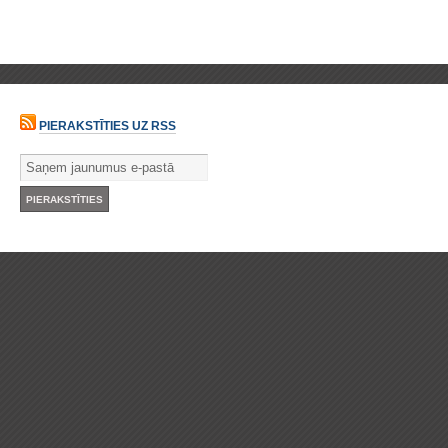
PIERAKSTĪTIES UZ RSS