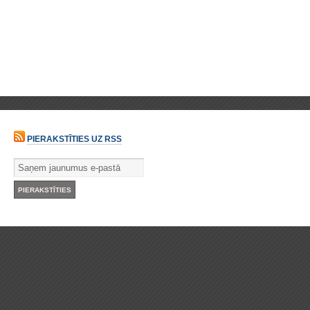
PIERAKSTĪTIES UZ RSS