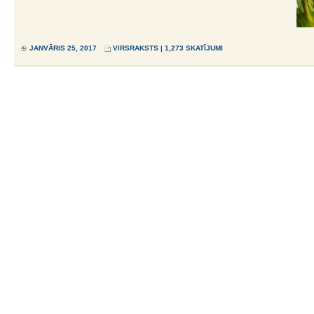
JANVĀRIS 25, 2017
VIRSRAKSTS
| 1,273 SKATĪJUMI