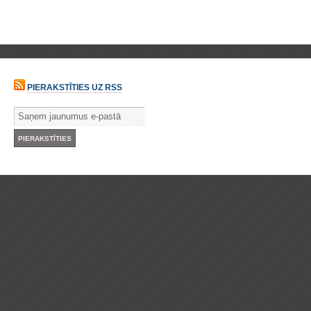
PIERAKSTĪTIES UZ RSS