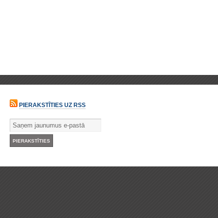
PIERAKSTĪTIES UZ RSS