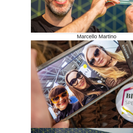
Marcello Martino