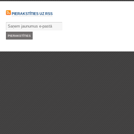
PIERAKSTĪTIES UZ RSS