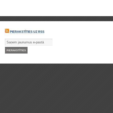
PIERAKSTĪTIES UZ RSS