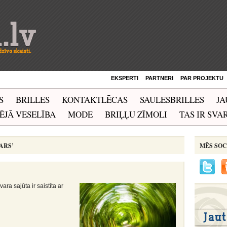
EKSPERTI
PARTNERI
PAR PROJEKTU
S
BRILLES
KONTAKTLĒCAS
SAULESBRILLES
JA
ĒJĀ VESELĪBA
MODE
BRIĻĻU ZĪMOLI
TAS IR SVAR
ARS’
MĒS SOC
ara sajūta ir saistīta ar