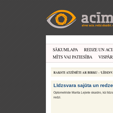
SĀKUMLAPA
REDZE UN ACI
MĪTS VAI PATIESĪBA
VISPĀR
RAKSTI ATZĪMĒTI AR BIRKU - ‘LĪDZSV
Līdzsvara sajūta un redze
Optometriste Marita Lejiete skaidro, kā līdzsv
redzi.