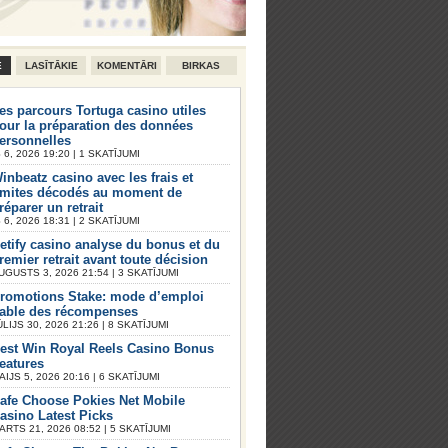
E
LASĪTĀKIE
KOMENTĀRI
BIRKAS
es parcours Tortuga casino utiles
our la préparation des données
ersonnelles
6, 2026 19:20 | 1 SKATĪJUMI
inbeatz casino avec les frais et
imites décodés au moment de
réparer un retrait
6, 2026 18:31 | 2 SKATĪJUMI
etify casino analyse du bonus et du
remier retrait avant toute décision
UGUSTS 3, 2026 21:54 | 3 SKATĪJUMI
romotions Stake: mode d’emploi
iable des récompenses
ŪLIJS 30, 2026 21:26 | 8 SKATĪJUMI
est Win Royal Reels Casino Bonus
eatures
AIJS 5, 2026 20:16 | 6 SKATĪJUMI
afe Choose Pokies Net Mobile
asino Latest Picks
ARTS 21, 2026 08:52 | 5 SKATĪJUMI