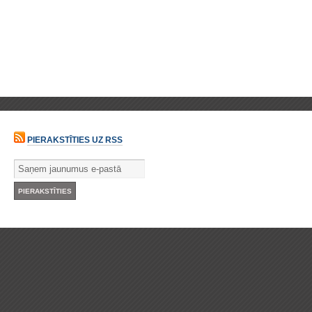
PIERAKSTĪTIES UZ RSS