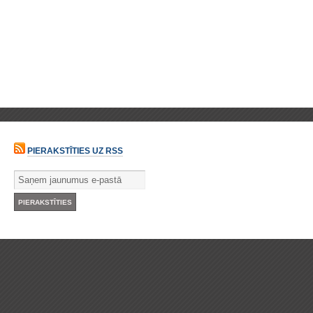
PIERAKSTĪTIES UZ RSS