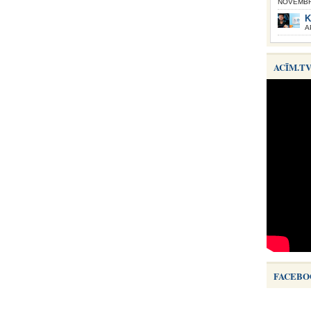
NOVEMBRI
K
A
ACĪM.T
FACEBO