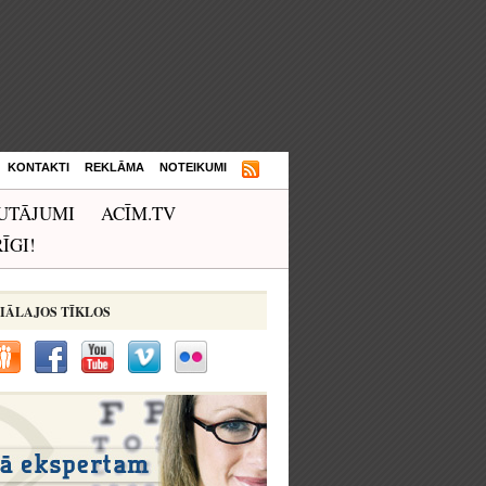
KONTAKTI
REKLĀMA
NOTEIKUMI
UTĀJUMI
ACĪM.TV
ĪGI!
IĀLAJOS TĪKLOS