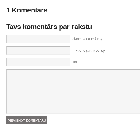
1 Komentārs
Tavs komentārs par rakstu
VĀRDS (OBLIGĀTS):
E-PASTS (OBLIGĀTS):
URL: