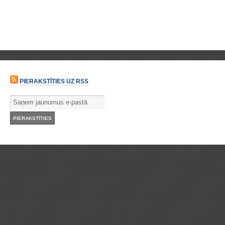
PIERAKSTĪTIES UZ RSS