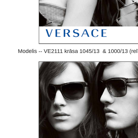
Modelis -- VE2111 krāsa 1045/13 & 1000/13 (rel