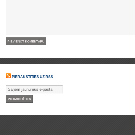
PIERAKSTĪTIES UZ RSS