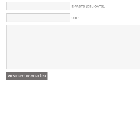
E-PASTS (OBLIGĀTS):
URL: