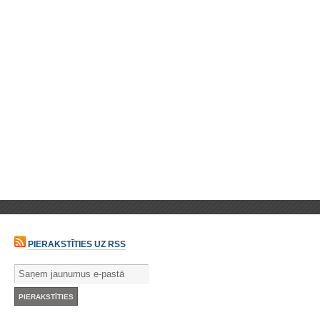
PIERAKSTĪTIES UZ RSS