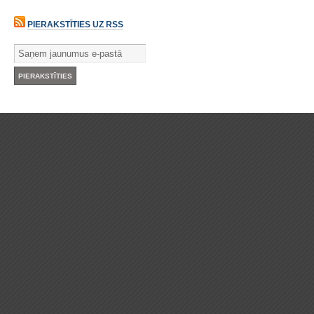
PIERAKSTĪTIES UZ RSS