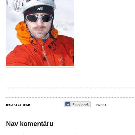
IESAKI CITIEM:
TWEET
Nav komentāru