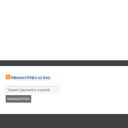
PIERAKSTĪTIES UZ RSS