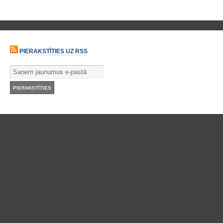
PIERAKSTĪTIES UZ RSS