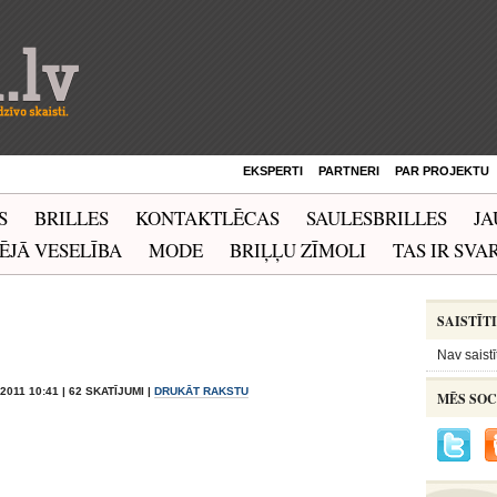
EKSPERTI
PARTNERI
PAR PROJEKTU
S
BRILLES
KONTAKTLĒCAS
SAULESBRILLES
JA
ĒJĀ VESELĪBA
MODE
BRIĻĻU ZĪMOLI
TAS IR SVAR
SAISTĪT
Nav saistī
 2011 10:41 | 62 SKATĪJUMI |
DRUKĀT RAKSTU
MĒS SOC