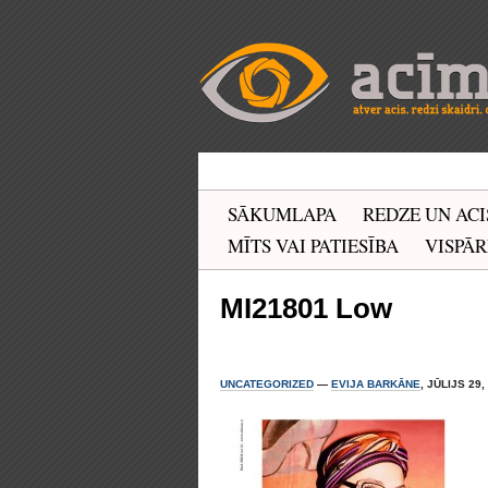
SĀKUMLAPA
REDZE UN ACI
MĪTS VAI PATIESĪBA
VISPĀR
MI21801 Low
UNCATEGORIZED
—
EVIJA BARKĀNE
, JŪLIJS 29,