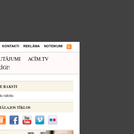
KONTAKTI
REKLĀMA
NOTEIKUMI
UTĀJUMI
ACĪM.TV
ĪGI!
IE RAKSTI
tu rakstu
IĀLAJOS TĪKLOS