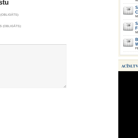
stu
M
S
C
(OBLIGĀTS):
M
S
S (OBLIGĀTS):
F
M
B
W
F
ACĪM.T