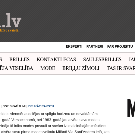
EKSPERTI
PARTNERI
PAR PROJEKTU
S
BRILLES
KONTAKTLĒCAS
SAULESBRILLES
JA
ĒJĀ VESELĪBA
MODE
BRIĻĻU ZĪMOLI
TAS IR SVAR
2 | 597 SKATĪJUMI |
DRUKĀT RAKSTU
veidols vienmēr asociējas ar spilgtu harizmu un nevaldāmām
1. gadā Versace namā, bet 1983. gadā jau atvēra savu modes
dzināja tā laika modes pasauli ar savām izsmalcinātajām mūsdienu
 atvēra savu pirmo modes veikalu Milānā Via Sant’Andrea ielā, kas