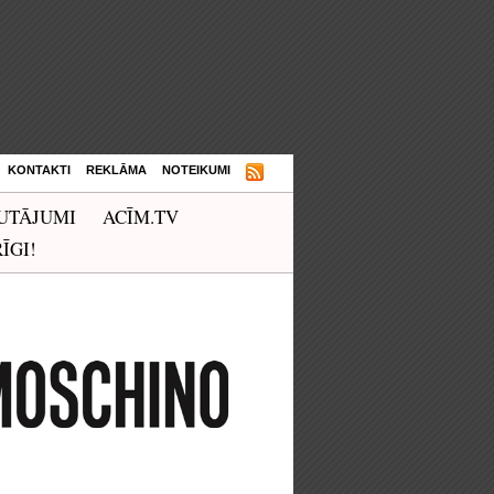
KONTAKTI
REKLĀMA
NOTEIKUMI
UTĀJUMI
ACĪM.TV
ĪGI!