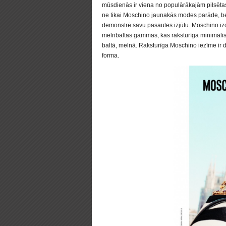
mūsdienās ir viena no populārākajām pilsētas 
ne tikai Moschino jaunakās modes parāde, bet
demonstrē savu pasaules izjūtu. Moschino iz
melnbaltas gammas, kas raksturīga minimālis
baltā, melnā. Raksturīga Moschino iezīme ir
forma.