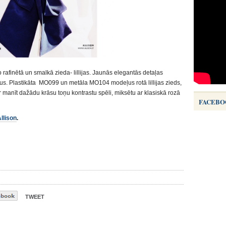
 rafinētā un smalkā zieda- lillijas. Jaunās elegantās detaļas
ļus. Plastikāta MO099 un metāla MO104 modeļus rotā lillijas zieds,
r manīt dažādu krāsu toņu kontrastu spēli, miksētu ar klasiskā rozā
FACEBO
llison
.
TWEET