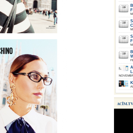
B
F
M
S
C
M
S
F
M
B
W
F
A
L
NOVEMBRI
K
A
ACĪM.T