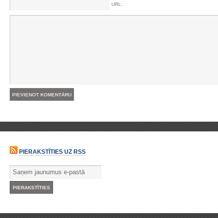
URL:
PIERAKSTĪTIES UZ RSS