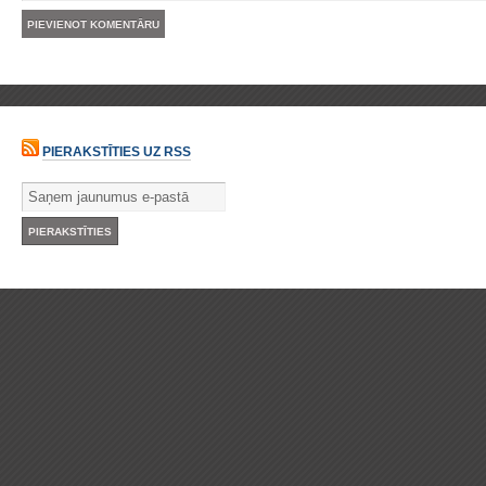
PIERAKSTĪTIES UZ RSS