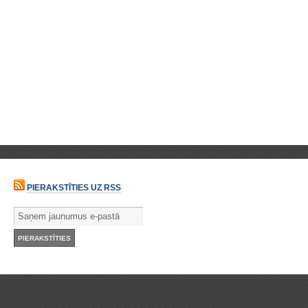
PIERAKSTĪTIES UZ RSS