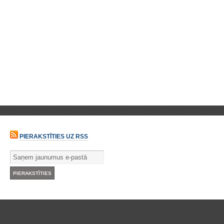
PIERAKSTĪTIES UZ RSS