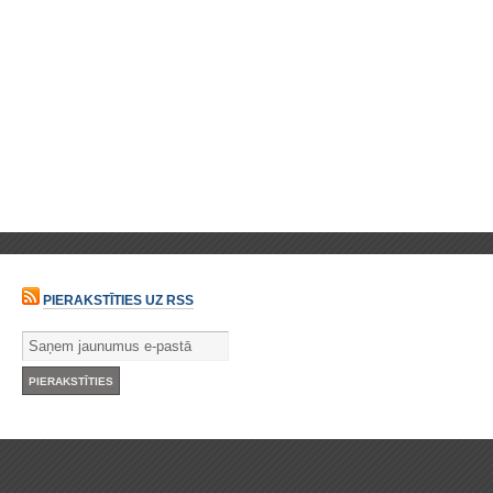
PIERAKSTĪTIES UZ RSS