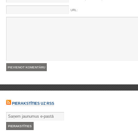
URL:
PIERAKSTĪTIES UZ RSS