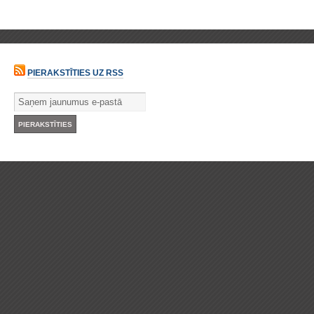
PIERAKSTĪTIES UZ RSS