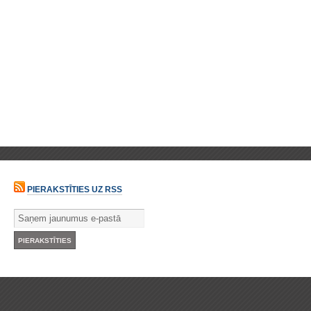
PIERAKSTĪTIES UZ RSS