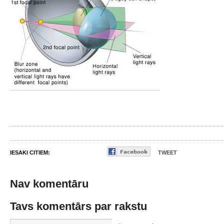
IESAKI CITIEM:
TWEET
Nav komentāru
Tavs komentārs par rakstu