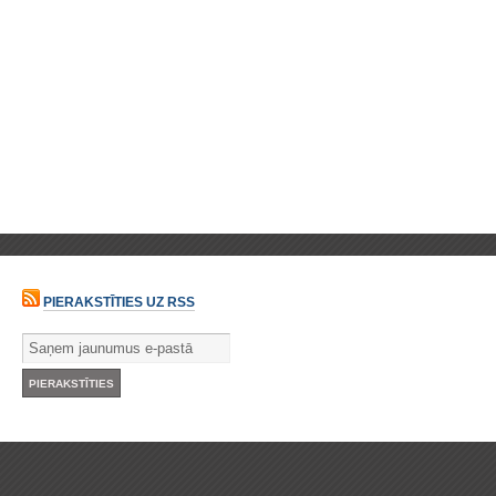
PIERAKSTĪTIES UZ RSS