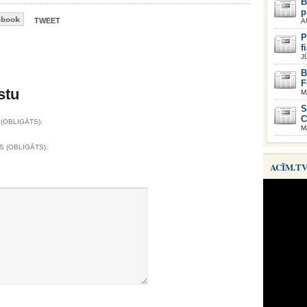
B
p
TWEET
A
P
f
J
B
F
stu
M
S
C
(OBLIGĀTS):
M
S (OBLIGĀTS):
ACĪM.T