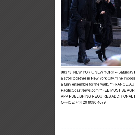
88373, NEW YORK, NEW YORK -- Saturday De
a stroll together in New York City. “The Impos
a furry ensemble for the walk. **FRANCE, 
PacificCoastNews.com **FEE MUST BE AG
APP PUBLISHING REQUIRES ADDITIONAL F
OFFICE: +44 20 8090 4079