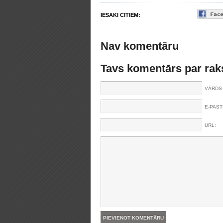
IESAKI CITIEM:
Nav komentāru
Tavs komentārs par rak
VĀRDS 
E-PAST
URL: