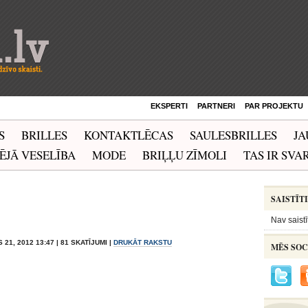
EKSPERTI
PARTNERI
PAR PROJEKTU
S
BRILLES
KONTAKTLĒCAS
SAULESBRILLES
JA
ĒJĀ VESELĪBA
MODE
BRIĻĻU ZĪMOLI
TAS IR SVAR
SAISTĪT
Nav saistī
 21, 2012 13:47 | 81 SKATĪJUMI |
DRUKĀT RAKSTU
MĒS SOC