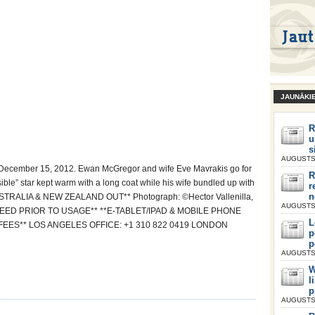
JAUNĀKI
R
u
s
AUGUSTS 
cember 15, 2012. Ewan McGregor and wife Eve Mavrakis go for
R
sible” star kept warm with a long coat while his wife bundled up with
r
n
AUSTRALIA & NEW ZEALAND OUT** Photograph: ©Hector Vallenilla,
AUGUSTS 
REED PRIOR TO USAGE** **E-TABLET/IPAD & MOBILE PHONE
L
EES** LOS ANGELES OFFICE: +1 310 822 0419 LONDON
p
p
AUGUSTS 
W
l
p
AUGUSTS 