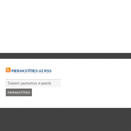
PIERAKSTĪTIES UZ RSS