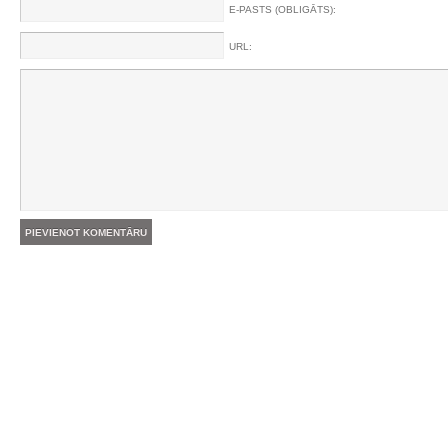
E-PASTS (OBLIGĀTS):
URL: