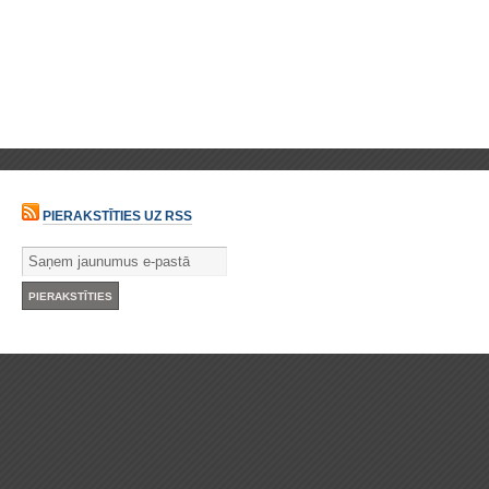
PIERAKSTĪTIES UZ RSS