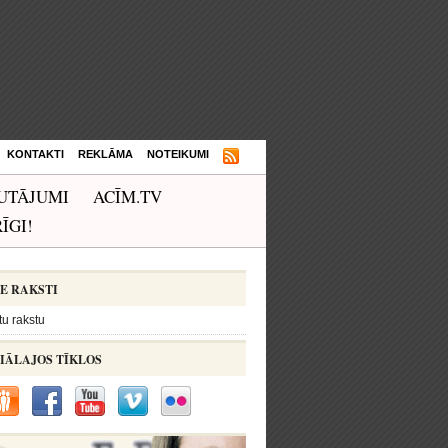
KONTAKTI
REKLĀMA
NOTEIKUMI
UTĀJUMI
ACĪM.TV
ĪGI!
IE RAKSTI
tu rakstu
IĀLAJOS TĪKLOS