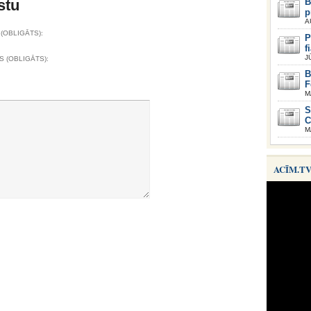
stu
B
p
A
(OBLIGĀTS):
P
f
J
S (OBLIGĀTS):
B
F
M
S
C
M
ACĪM.T