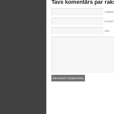
Tavs komentārs par rak
VĀRDS 
E-PAST
URL: