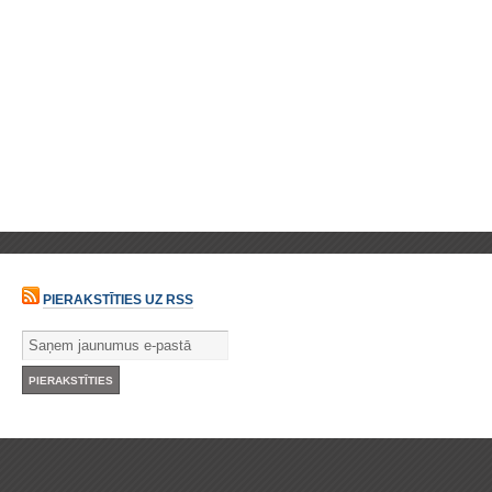
PIERAKSTĪTIES UZ RSS