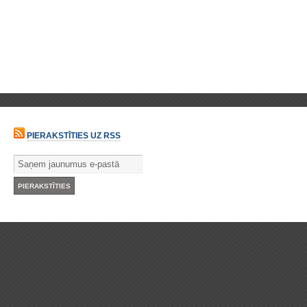
PIERAKSTĪTIES UZ RSS