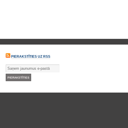
PIERAKSTĪTIES UZ RSS