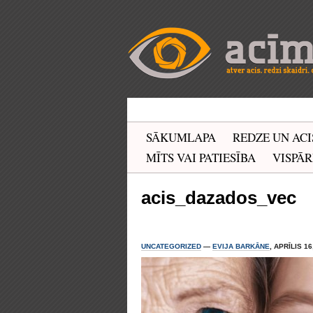
SĀKUMLAPA
REDZE UN ACI
MĪTS VAI PATIESĪBA
VISPĀR
acis_dazados_vec
UNCATEGORIZED
—
EVIJA BARKĀNE
, APRĪLIS 16